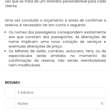
vez que se trata de um itinerário personalizável para cada
cliente.
Uma vez concluído o orçamento e antes de confirmar a
reserva, é necessário ter em conta o seguinte:
Os nomes dos passageiros correspondem exatamente
aos que constam dos passaportes. As alterações de
nome implicam uma nova cotação de serviços e
eventuais alterações de preço.
Os bilhetes de avião, comboio, autocarro, ferry ou de
espectáculos serão emitidos no momento da
confirmação da reserva, não sendo reembolsáveis
nem modificáveis.
RESUMO
2 Adultos
Noites
5