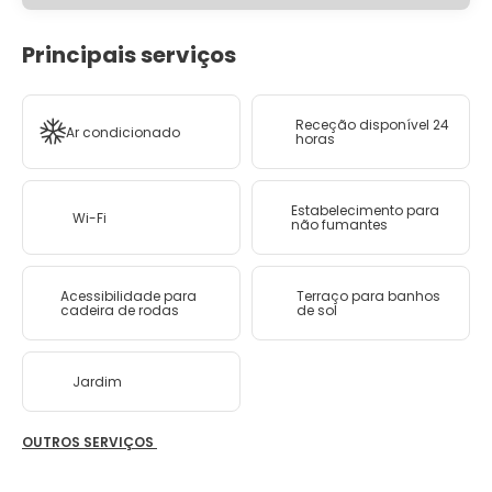
Principais serviços
Receção disponível 24
Ar condicionado
horas
Estabelecimento para
Wi-Fi
não fumantes
Acessibilidade para
Terraço para banhos
cadeira de rodas
de sol
Jardim
OUTROS SERVIÇOS