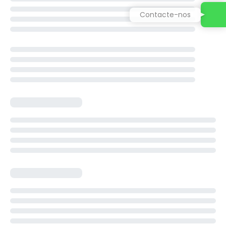
Contacte-nos