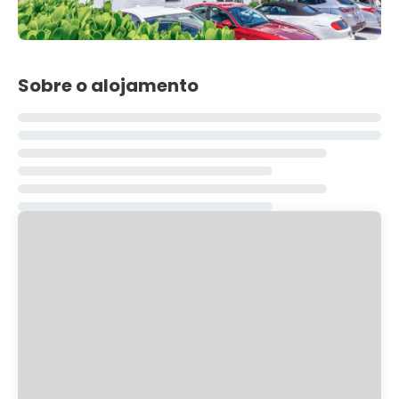
Sobre o alojamento