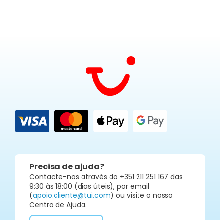
Precisa de ajuda?
Contacte-nos através do +351 211 251 167 das
9:30 às 18:00 (dias úteis), por email
(
apoio.cliente@tui.com
) ou visite o nosso
Centro de Ajuda.