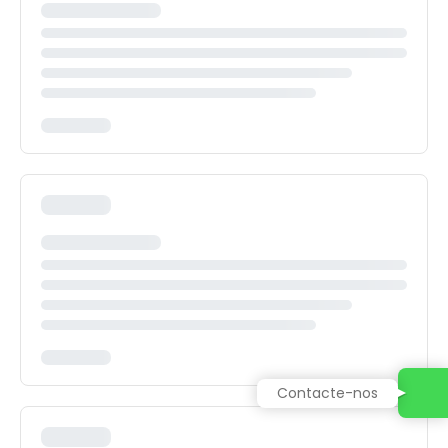
Contacte-nos