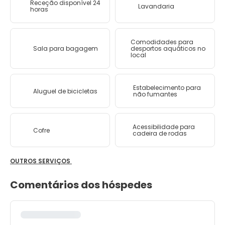
Receção disponível 24
Lavandaria
horas
Comodidades para
Sala para bagagem
desportos aquáticos no
local
Estabelecimento para
Aluguel de bicicletas
não fumantes
Acessibilidade para
Cofre
cadeira de rodas
OUTROS SERVIÇOS
Comentários dos hóspedes