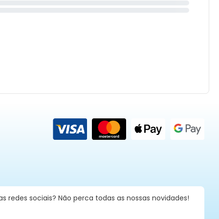
nas redes sociais? Não perca todas as nossas novidades!