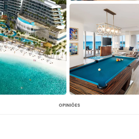
OPINIÕES