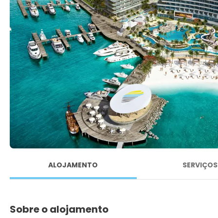
ALOJAMENTO
SERVIÇOS
Sobre o alojamento