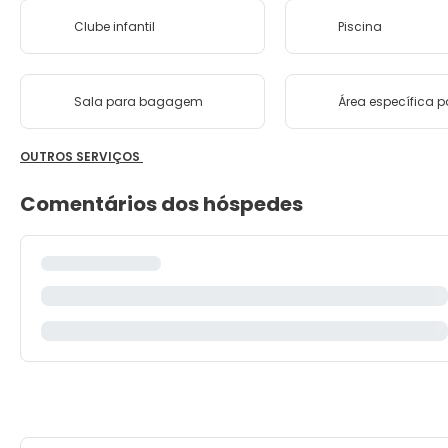
Clube infantil
Piscina
Sala para bagagem
Área específica 
OUTROS SERVIÇOS
Comentários dos hóspedes