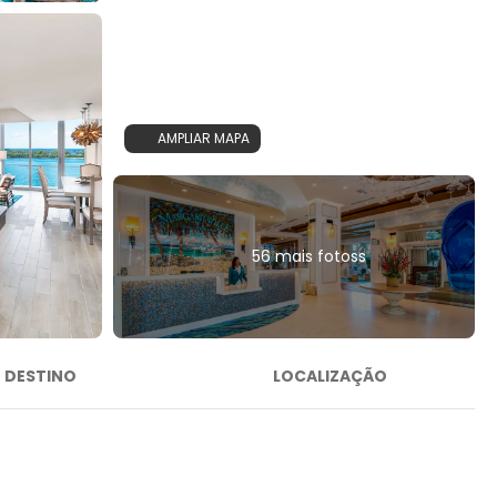
AMPLIAR MAPA
56 mais fotoss
DESTINO
LOCALIZAÇÃO