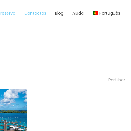
reserva
Contactos
Blog
Ajuda
Português
Partilhar