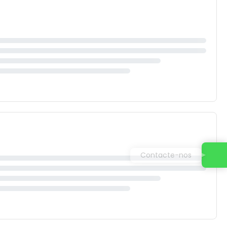
Contacte-nos