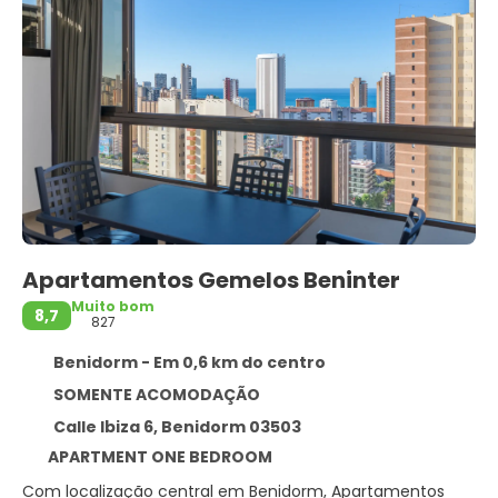
Apartamentos Gemelos Beninter
Muito bom
8,7
827
Benidorm - Em 0,6 km do centro
SOMENTE ACOMODAÇÃO
Calle Ibiza 6, Benidorm 03503
APARTMENT ONE BEDROOM
Com localização central em Benidorm, Apartamentos