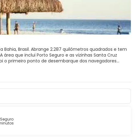
a Bahia, Brasil. Abrange 2.287 quilômetros quadrados e tem
 área que inclui Porto Seguro e as vizinhas Santa Cruz
, foi o primeiro ponto de desembarque dos navegadores
 Seguro
minutos