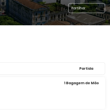
Partilhar
Partida
1 Bagagem de Mão