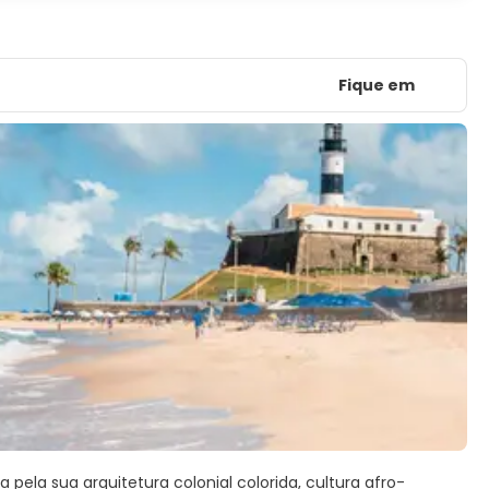
Fique em
pela sua arquitetura colonial colorida, cultura afro-